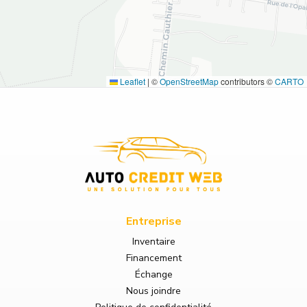
Leaflet
|
©
OpenStreetMap
contributors ©
CARTO
Entreprise
Inventaire
Financement
Échange
Nous joindre