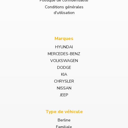
Politique de confidentialité
Conditions générales
d'utilisation
Marques
HYUNDAI
MERCEDES-BENZ
VOLKSWAGEN
DODGE
KIA
CHRYSLER
NISSAN
JEEP
Type de véhicule
Berline
Familiale