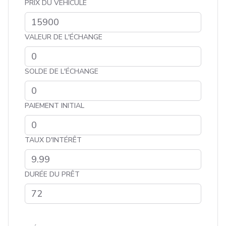
PRIX DU VÉHICULE
VALEUR DE L'ÉCHANGE
SOLDE DE L'ÉCHANGE
PAIEMENT INITIAL
TAUX D'INTÉRÊT
DURÉE DU PRÊT