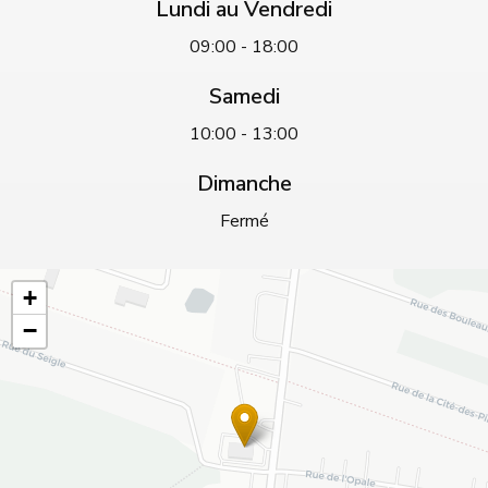
Lundi au Vendredi
09:00 - 18:00
Samedi
10:00 - 13:00
Dimanche
Fermé
+
−