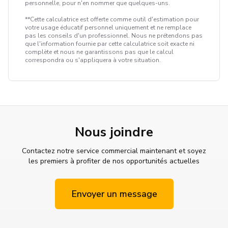
personnelle, pour n'en nommer que quelques-uns.
**Cette calculatrice est offerte comme outil d'estimation pour
votre usage éducatif personnel uniquement et ne remplace
pas les conseils d'un professionnel. Nous ne prétendons pas
que l'information fournie par cette calculatrice soit exacte ni
complète et nous ne garantissons pas que le calcul
correspondra ou s'appliquera à votre situation.
Nous joindre
Contactez notre service commercial maintenant et soyez
les premiers à profiter de nos opportunités actuelles
Envoyer un message